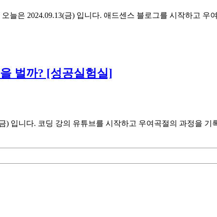
은 2024.09.13(금) 입니다. 애드센스 블로그를 시작하고 
돈을 벌까? [성공실험실]
13(금) 입니다. 코딩 강의 유튜브를 시작하고 우여곡절의 과정을 