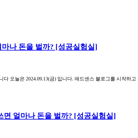
얼마나 돈을 벌까? [성공실험실]
 오늘은 2024.09.13(금) 입니다. 애드센스 블로그를 시작하
글쓰면 얼마나 돈을 벌까? [성공실험실]