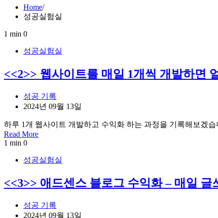
Home
성공실험실
1 min
0
성공실험실
<<2>> 웹사이트를 매일 1개씩 개발하면 
성공 기록
2024년 09월 13일
하루 1개 웹사이트 개발하고 수익화 하는 과정을 기록해보겠습니다
Read More
1 min
0
성공실험실
<<3>> 애드센스 블로그 수익화 – 매일 
성공 기록
2024년 09월 13일