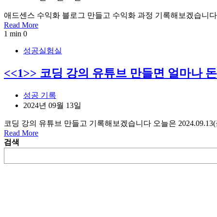
애드센스 수익화 블로그 만들고 수익화 과정 기록해보겠습니다 오늘
Read More
1 min
0
성공실험실
<<1>> 코딩 강의 유튜브 만들면 얼마나 
성공 기록
2024년 09월 13일
코딩 강의 유튜브 만들고 기록해보겠습니다 오늘은 2024.09.
Read More
검색