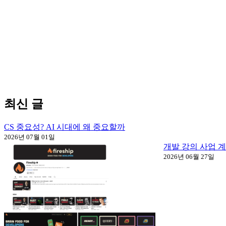
최신 글
CS 중요성? AI 시대에 왜 중요할까
2026년 07월 01일
개발 강의 사업 
2026년 06월 27일