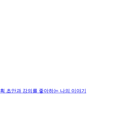
계획 초안과 강의를 좋아하는 나의 이야기