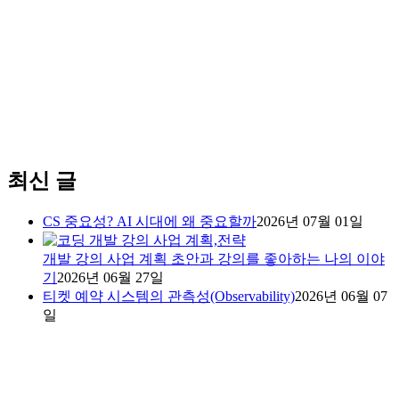
최신 글
CS 중요성? AI 시대에 왜 중요할까
2026년 07월 01일
개발 강의 사업 계획 초안과 강의를 좋아하는 나의 이야
기
2026년 06월 27일
티켓 예약 시스템의 관측성(Observability)
2026년 06월 07
일