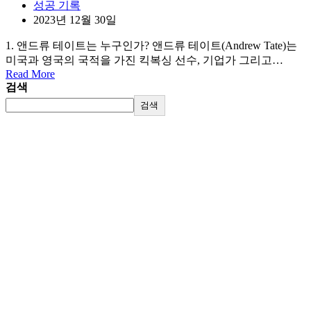
성공 기록
2023년 12월 30일
1. 앤드류 테이트는 누구인가? 앤드류 테이트(Andrew Tate)는
미국과 영국의 국적을 가진 킥복싱 선수, 기업가 그리고…
Read More
검색
검색