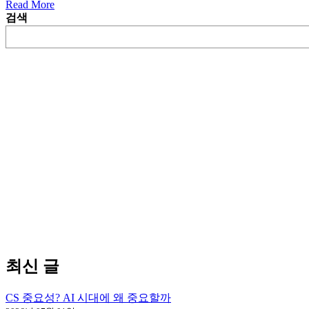
Read More
검색
최신 글
CS 중요성? AI 시대에 왜 중요할까