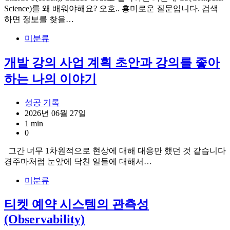
Science)를 왜 배워야해요? 오호.. 흥미로운 질문입니다. 검색
하면 정보를 찾을…
미분류
개발 강의 사업 계획 초안과 강의를 좋아
하는 나의 이야기
성공 기록
2026년 06월 27일
1 min
0
그간 너무 1차원적으로 현상에 대해 대응만 했던 것 같습니다
경주마처럼 눈앞에 닥친 일들에 대해서…
미분류
티켓 예약 시스템의 관측성
(Observability)