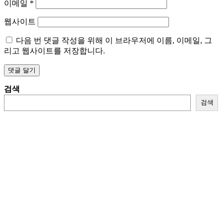
이메일
*
웹사이트
다음 번 댓글 작성을 위해 이 브라우저에 이름, 이메일, 그
리고 웹사이트를 저장합니다.
검색
검색