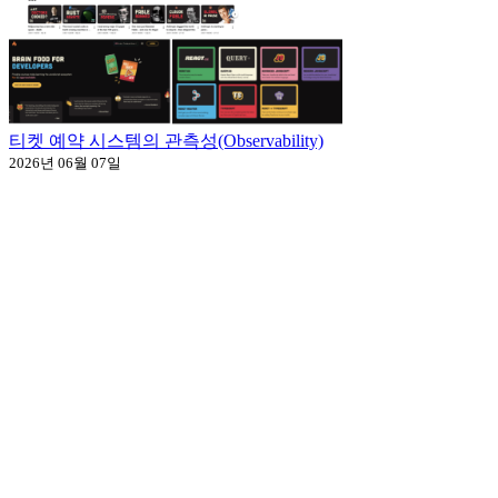
티켓 예약 시스템의 관측성(Observability)
2026년 06월 07일