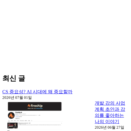
최신 글
CS 중요성? AI 시대에 왜 중요할까
2026년 07월 01일
개발 강의 사업
계획 초안과 강
의를 좋아하는
나의 이야기
2026년 06월 27일