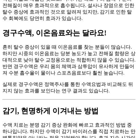
전해질이 매우 효과적으로 흡수됩니다. 설사나 장염으로 인한
탈수 증상에 효과적인 것으로 알려져 있지만, 감기로 인한 탈
수 회복에도 당연히 효과가 있습니다.
경구수액, 이온음료와는 달라요!
흔히 탈수 증상이 있을 때 이온음료를 찾는 분들이 많습니다.
하지만 시중의 이온음료는 당분 농도가 높고 전해질 함량은 상
대적으로 낮아 탈수 교정용으로는 적합하지 않을 수 있습니다.
반면 경구수액은 우리 몸의 체액과 삼투압이 유사하게 만들어
져 수분 흡수율이 물이나 스포츠음료보다 훨씬 높습니다.
실제로 경구수액은 정맥주사를 통한 수액요법과 비교해도 뒤
지지 않는 효과를 보인다는 연구 결과도 있습니다.
감기, 현명하게 이겨내는 방법
수액 치료는 분명 감기 증상 완화에 빠르고 효과적인 방법 중
하나입니다. 하지만 수액이 감기 바이러스를 직접 치료하는 만
병통치약은 아니라는 점을 기억해야 합니다. 효과 지속 시간이