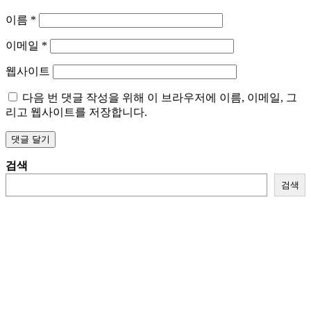
이름
*
이메일
*
웹사이트
다음 번 댓글 작성을 위해 이 브라우저에 이름, 이메일, 그
리고 웹사이트를 저장합니다.
검색
검색