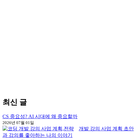
최신 글
CS 중요성? AI 시대에 왜 중요할까
2026년 07월 01일
개발 강의 사업 계획 초안
과 강의를 좋아하는 나의 이야기