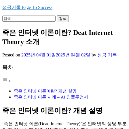
Skip
성공기록 Page To Success
to
content
검
색:
죽은 인터넷 이론이란? Deat Internet
Theory 소개
Posted on
2025년 04월 01일
2025년 04월 02일
by
성공 기록
목차
죽은 인터넷 이론이란? 개념 설명
죽은 인터넷 이론 사례 – AI 인플루언서
죽은 인터넷 이론이란? 개념 설명
‘죽은 인터넷 이론(Dead Internet Theory)’은 인터넷의 상당 부분