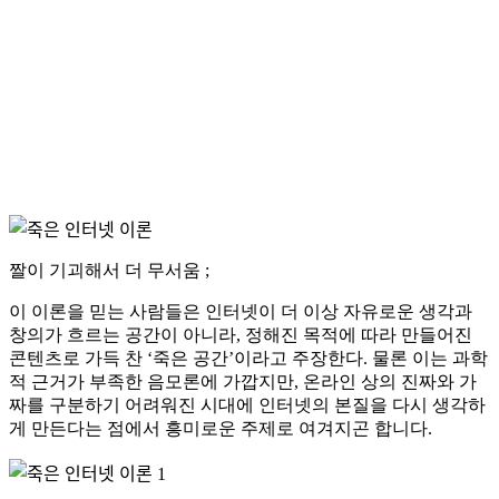
짤이 기괴해서 더 무서움 ;
이 이론을 믿는 사람들은 인터넷이 더 이상 자유로운 생각과
창의가 흐르는 공간이 아니라, 정해진 목적에 따라 만들어진
콘텐츠로 가득 찬 ‘죽은 공간’이라고 주장한다. 물론 이는 과학
적 근거가 부족한 음모론에 가깝지만, 온라인 상의 진짜와 가
짜를 구분하기 어려워진 시대에 인터넷의 본질을 다시 생각하
게 만든다는 점에서 흥미로운 주제로 여겨지곤 합니다.