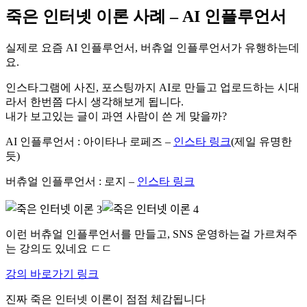
죽은 인터넷 이론 사례 – AI 인플루언서
실제로 요즘 AI 인플루언서, 버츄얼 인플루언서가 유행하는데
요.
인스타그램에 사진, 포스팅까지 AI로 만들고 업로드하는 시대
라서 한번쯤 다시 생각해보게 됩니다.
내가 보고있는 글이 과연 사람이 쓴 게 맞을까?
AI 인플루언서 : 아이타나 로페즈 –
인스타 링크
(제일 유명한
듯)
버츄얼 인플루언서 : 로지 –
인스타 링크
이런 버츄얼 인플루언서를 만들고, SNS 운영하는걸 가르쳐주
는 강의도 있네요 ㄷㄷ
강의 바로가기 링크
진짜 죽은 인터넷 이론이 점점 체감됩니다