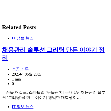
Related Posts
IT 정보 뉴스
채용관리 솔루션 그리팅 만든 이야기 정
리
성공 기록
2025년 06월 23일
1 min
0
꿈을 현실로: 스타트업 ‘두들린’이 국내 1위 채용관리 솔루
션 ‘그리팅’을 만든 이야기 평범한 대학생이…
IT 정보 뉴스