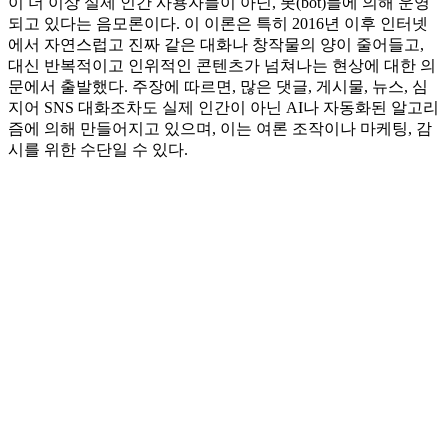
이 더 이상 실제 인간 사용자들이 아닌, 봇(bot)들에 의해 운영
되고 있다는 음모론이다. 이 이론은 특히 2016년 이후 인터넷
에서 자연스럽고 진짜 같은 대화나 창작물의 양이 줄어들고,
대신 반복적이고 인위적인 콘텐츠가 넘쳐나는 현상에 대한 의
문에서 출발했다. 주장에 따르면, 많은 댓글, 게시물, 뉴스, 심
지어 SNS 대화조차도 실제 인간이 아닌 AI나 자동화된 알고리
즘에 의해 만들어지고 있으며, 이는 여론 조작이나 마케팅, 감
시를 위한 수단일 수 있다.