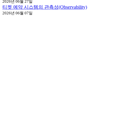
2026년 06월 27일
티켓 예약 시스템의 관측성(Observability)
2026년 06월 07일