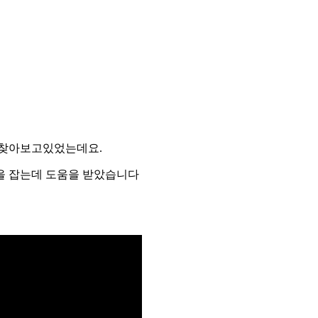
 찾아보고있었는데요.
을 잡는데 도움을 받았습니다