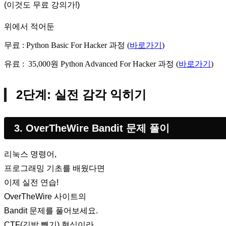
(이것도 무료 강의가!)
위에서 적어둔
무료 : Python Basic For Hacker 과정 (
바로가기
)
유료 : 35,000원 Python Advanced For Hacker 과정 (
바로가기
)
2단계: 실전 감각 익히기
3. OverTheWire Bandit 문제 풀이
리눅스 명령어,
프로그래밍 기초를 배웠다면
이제 실전 연습!
OverTheWire 사이트의
Bandit 문제를 풀어보세요.
CTF(깃발 뺏기) 형식이라