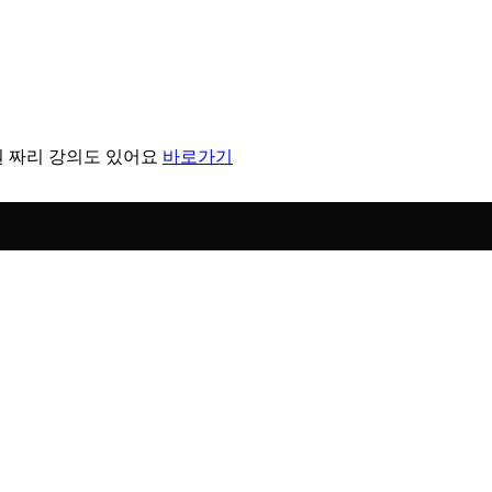
원 짜리 강의도 있어요
바로가기