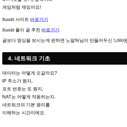
게임처럼 재밌어요!
Bandit 사이트
바로가기
Bandit 풀이 글 추천
바로가기
글보다 영상을 보시는게 편하면 노말틱님이 만들어두신 5,000
4. 네트워크 기초
데이터는 어떻게 오갈까요?
IP 주소가 뭔지,
포트 번호는 또 뭔지,
NAT는 어떻게 작동하는지.
네트워크의 기본 원리를
이해하는 시간이에요.