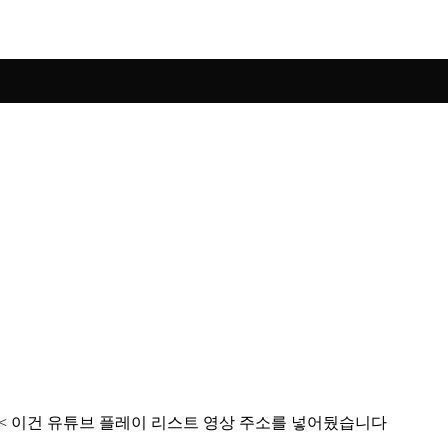
) < 이건 유튜브 플레이 리스트 영상 주소를 넣어뒀습니다