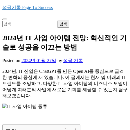
Skip
성공기록 Page To Success
to
content
검
색:
2024년 IT 사업 아이템 전망: 혁신적인 기
술로 성공을 이끄는 방법
Posted on
2024년 01월 27일
by
성공 기록
2024년, IT 산업은 ChatGPT를 만든 Open AI를 중심으로 급격
한 변화의 중심에 서 있습니다. 이 글에서는 현재 및 미래의 IT
트렌드를 조망하고, 다양한 IT 사업 아이템의 비즈니스 모델이
어떻게 여러분의 사업에 새로운 기회를 제공할 수 있는지 탐구
해보겠습니다.