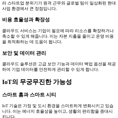
라 스타트업 분위기가 원격 근무와 글로벌 팀이 일상화된 현대
사업 환경에서 큰 장점입니다.
비용 효율성과 확장성
클라우드 서비스는 기업이 필요에 따라 리소스를 확장하거나
축소할 수 있게 해줍니다. 이는 자본 지출을 줄이고 운영 비용
을 최적화하는 데 도움이 됩니다.
보안 및 데이터 관리
클라우드 솔루션은 고급 보안 기능과 데이터 백업 옵션을 제공
하여 기업 데이터를 안전하게 관리할 수 있게 합니다.
IoT의 무궁무진한 가능성
스마트 홈과 스마트 시티
IoT 기술은 가정 및 도시 환경을 스마트하게 변화시키고 있습
니다. 이는 에너지 효율성을 높이고, 생활의 편리함을 증대시
킵니다.