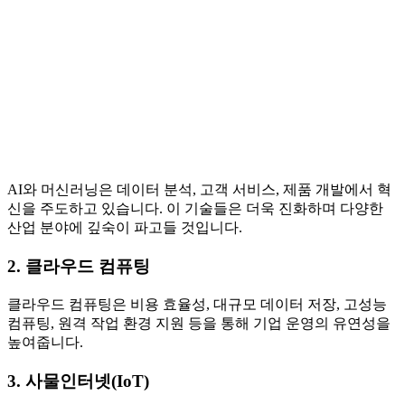
AI와 머신러닝은 데이터 분석, 고객 서비스, 제품 개발에서 혁
신을 주도하고 있습니다. 이 기술들은 더욱 진화하며 다양한
산업 분야에 깊숙이 파고들 것입니다.
2. 클라우드 컴퓨팅
클라우드 컴퓨팅은 비용 효율성, 대규모 데이터 저장, 고성능
컴퓨팅, 원격 작업 환경 지원 등을 통해 기업 운영의 유연성을
높여줍니다.
3. 사물인터넷(IoT)