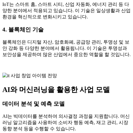
IoT는 스마트 홈, 스마트 시티, 산업 자동화, 에너지 관리 등 다
양한 분야에서 적용되고 있습니다. 이 기술은 일상생활과 산업
환경을 혁신적으로 변화시키고 있습니다.
4. 블록체인 기술
블록체인은 디지털 자산, 암호화폐, 공급망 관리, 투명성 및 보
안 강화 등 다양한 분야에서 활용됩니다. 이 기술은 투명성과
보안성을 제공하며 많은 산업에서 중요한 역할을 할 것입니다.
AI와 머신러닝을 활용한 사업 모델
데이터 분석 및 예측 모델
AI는 빅데이터를 분석하여 의사결정 과정을 지원합니다. 머신
러닝 알고리즘을 사용하여 소비자 행동 예측, 재고 관리, 시장
동향 분석 등을 수행할 수 있습니다.