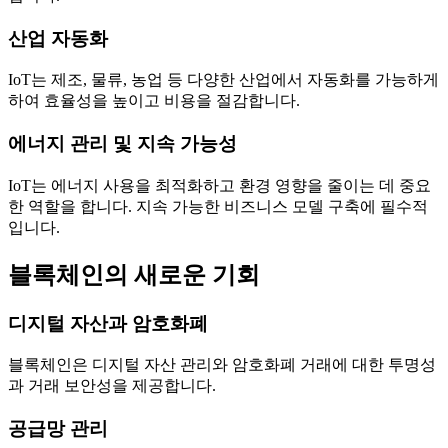
산업 자동화
IoT는 제조, 물류, 농업 등 다양한 산업에서 자동화를 가능하게
하여 효율성을 높이고 비용을 절감합니다.
에너지 관리 및 지속 가능성
IoT는 에너지 사용을 최적화하고 환경 영향을 줄이는 데 중요
한 역할을 합니다. 지속 가능한 비즈니스 모델 구축에 필수적
입니다.
블록체인의 새로운 기회
디지털 자산과 암호화폐
블록체인은 디지털 자산 관리와 암호화폐 거래에 대한 투명성
과 거래 보안성을 제공합니다.
공급망 관리