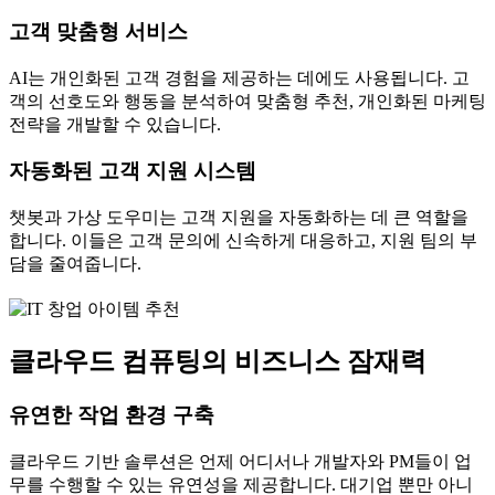
고객 맞춤형 서비스
AI는 개인화된 고객 경험을 제공하는 데에도 사용됩니다. 고
객의 선호도와 행동을 분석하여 맞춤형 추천, 개인화된 마케팅
전략을 개발할 수 있습니다.
자동화된 고객 지원 시스템
챗봇과 가상 도우미는 고객 지원을 자동화하는 데 큰 역할을
합니다. 이들은 고객 문의에 신속하게 대응하고, 지원 팀의 부
담을 줄여줍니다.
클라우드 컴퓨팅의 비즈니스 잠재력
유연한 작업 환경 구축
클라우드 기반 솔루션은 언제 어디서나 개발자와 PM들이 업
무를 수행할 수 있는 유연성을 제공합니다. 대기업 뿐만 아니