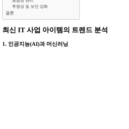
공급망 관리
투명성 및 보안 강화
결론
최신 IT 사업 아이템의 트렌드 분석
1. 인공지능(AI)과 머신러닝