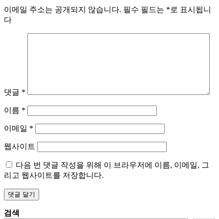
게
이메일 주소는 공개되지 않습니다.
필수 필드는
*
로 표시됩니
다
이
션
댓글
*
이름
*
이메일
*
웹사이트
다음 번 댓글 작성을 위해 이 브라우저에 이름, 이메일, 그
리고 웹사이트를 저장합니다.
검색