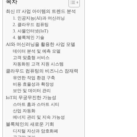
목차
최신 IT 사업 아이템의 트렌드 분석
1. 인공지능(AI)과 머신러닝
2. 클라우드 컴퓨팅
3. 사물인터넷(IoT)
4. 블록체인 기술
AI와 머신러닝을 활용한 사업 모델
데이터 분석 및 예측 모델
고객 맞춤형 서비스
자동화된 고객 지원 시스템
클라우드 컴퓨팅의 비즈니스 잠재력
유연한 작업 환경 구축
비용 효율성과 확장성
보안 및 데이터 관리
IoT의 무궁무진한 가능성
스마트 홈과 스마트 시티
산업 자동화
에너지 관리 및 지속 가능성
블록체인의 새로운 기회
디지털 자산과 암호화폐