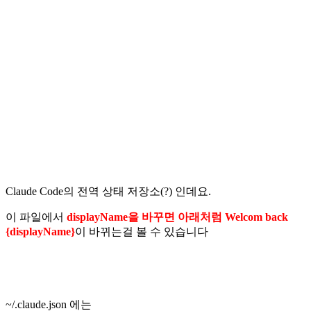
Claude Code의 전역 상태 저장소(?) 인데요.
이 파일에서
displayName을 바꾸면 아래처럼 Welcom back
{displayName}
이 바뀌는걸 볼 수 있습니다
~/.claude.json 에는