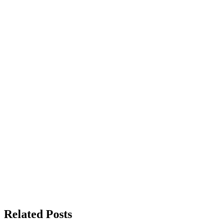
Related Posts