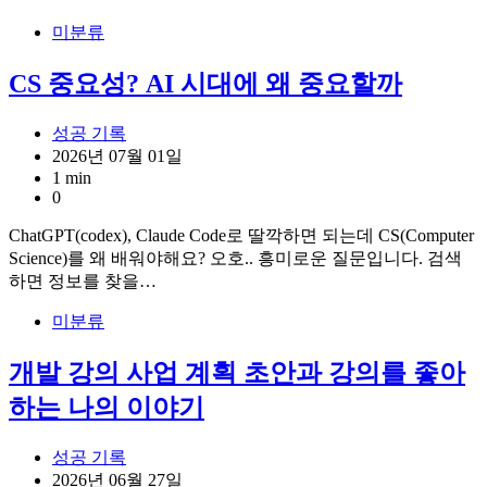
미분류
CS 중요성? AI 시대에 왜 중요할까
성공 기록
2026년 07월 01일
1 min
0
ChatGPT(codex), Claude Code로 딸깍하면 되는데 CS(Computer
Science)를 왜 배워야해요? 오호.. 흥미로운 질문입니다. 검색
하면 정보를 찾을…
미분류
개발 강의 사업 계획 초안과 강의를 좋아
하는 나의 이야기
성공 기록
2026년 06월 27일